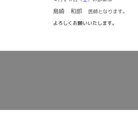
島崎 和郎
医師となります。
よろしくお願いいたします。