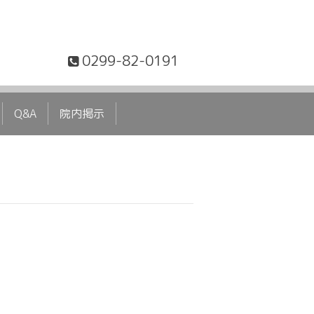
0299-82-0191
Q&A
院内掲示