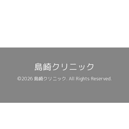
島崎クリニック
©2026
島崎クリニック
. All Rights Reserved.