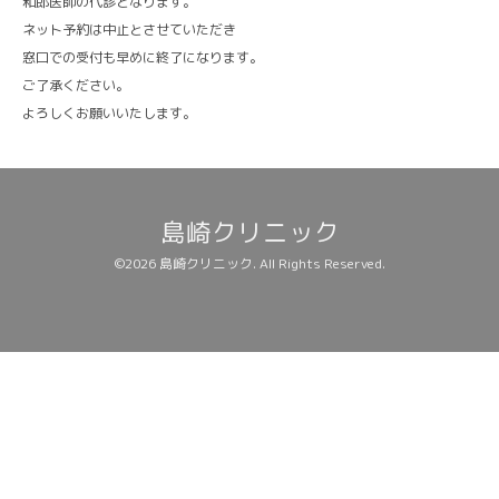
和郎医師の代診となります。
ネット予約は中止とさせていただき
窓口での受付も早めに終了になります。
ご了承ください。
よろしくお願いいたします。
島崎クリニック
©2026
島崎クリニック
. All Rights Reserved.